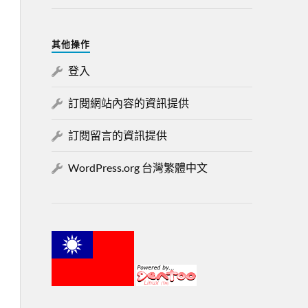
其他操作
登入
訂閱網站內容的資訊提供
訂閱留言的資訊提供
WordPress.org 台灣繁體中文