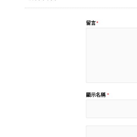
留言
*
顯示名稱
*