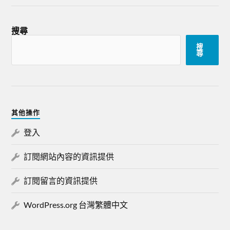
搜尋
搜
尋
其他操作
登入
訂閱網站內容的資訊提供
訂閱留言的資訊提供
WordPress.org 台灣繁體中文