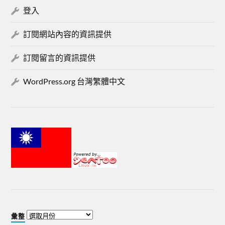
登入
訂閱網站內容的資訊提供
訂閱留言的資訊提供
WordPress.org 台灣繁體中文
彙整