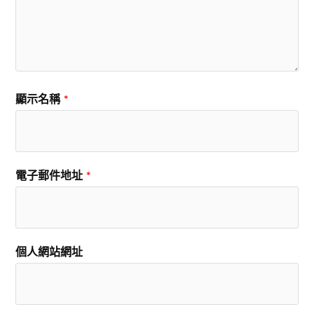
顯示名稱
*
電子郵件地址
*
個人網站網址