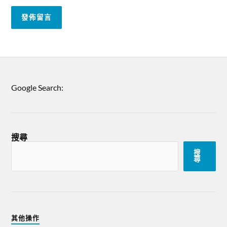
Google Search:
搜尋
搜
尋
其他操作