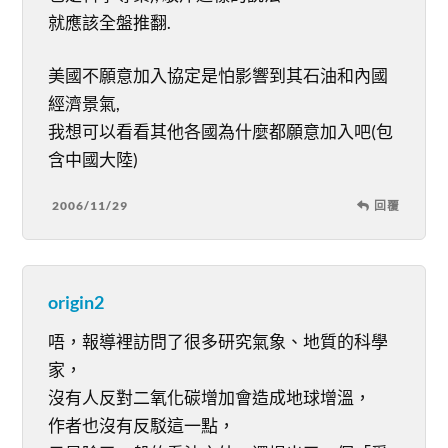
就應該全盤推翻.
美國不願意加入協定是怕影響到其石油和內國
經濟景氣,
我想可以看看其他各國為什麼都願意加入吧(包
含中國大陸)
2006/11/29
回覆
origin2
唔，報導裡訪問了很多研究氣象、地質的科學
家，
沒有人反對二氧化碳增加會造成地球增溫，
作者也沒有反駁這一點，