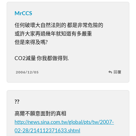
MrCCS
任何破壞大自然法則的 都是非常危險的
或許大家再過幾年就知道有多嚴重
但是來得及嗎?
CO2減量 你我都做得到.
2006/12/05
回覆
??
高爾不願意面對的真相
http://news.sina.com.tw/global/pts/tw/2007-
02-28/214112371633.shtml