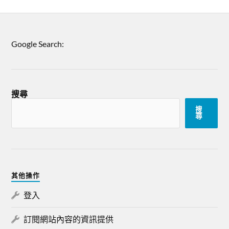
Google Search:
搜尋
搜
尋
其他操作
登入
訂閱網站內容的資訊提供