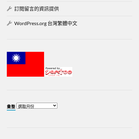
訂閱留言的資訊提供
WordPress.org 台灣繁體中文
彙整