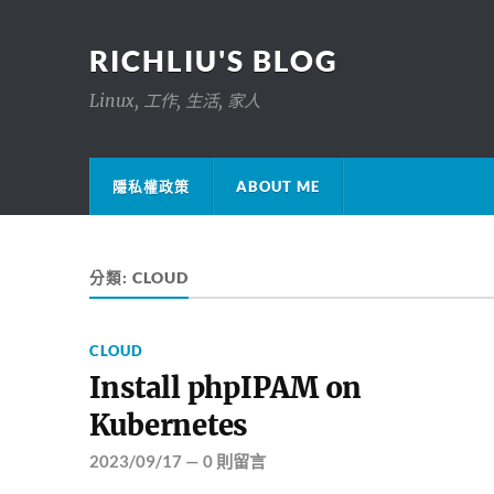
RICHLIU'S BLOG
Linux, 工作, 生活, 家人
隱私權政策
ABOUT ME
分類:
CLOUD
CLOUD
Install phpIPAM on
Kubernetes
2023/09/17
—
0 則留言