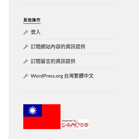
其他操作
登入
訂閱網站內容的資訊提供
訂閱留言的資訊提供
WordPress.org 台灣繁體中文