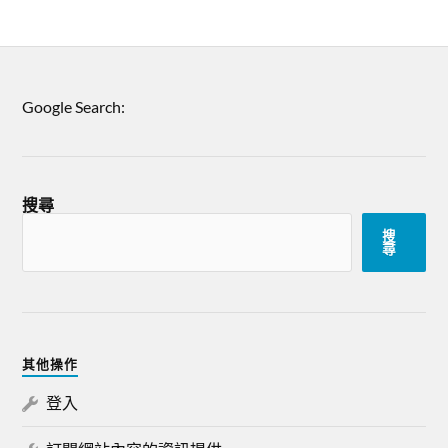
Google Search:
搜尋
搜
尋
其他操作
登入