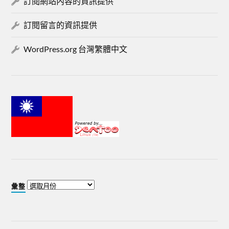
訂閱網站內容的資訊提供
訂閱留言的資訊提供
WordPress.org 台灣繁體中文
彙整