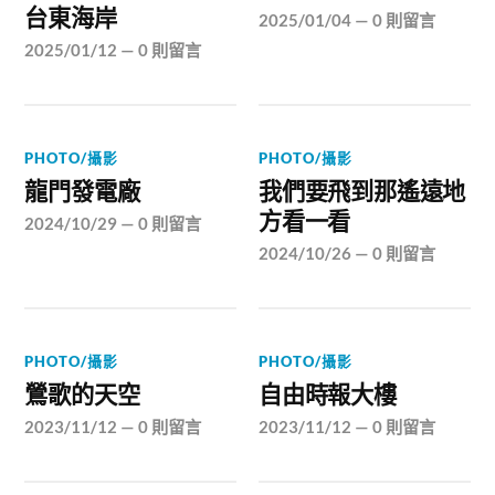
台東海岸
2025/01/04
—
0 則留言
2025/01/12
—
0 則留言
PHOTO/攝影
PHOTO/攝影
龍門發電廠
我們要飛到那遙遠地
方看一看
2024/10/29
—
0 則留言
2024/10/26
—
0 則留言
PHOTO/攝影
PHOTO/攝影
鶯歌的天空
自由時報大樓
2023/11/12
—
0 則留言
2023/11/12
—
0 則留言