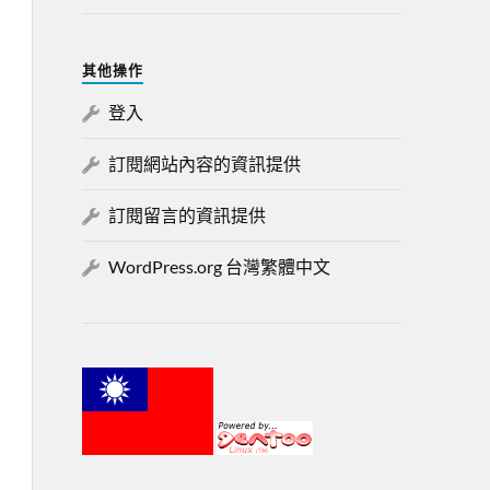
其他操作
登入
訂閱網站內容的資訊提供
訂閱留言的資訊提供
WordPress.org 台灣繁體中文