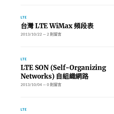
LTE
台灣 LTE WiMax 頻段表
2013/10/22
—
2 則留言
LTE
LTE SON (Self-Organizing
Networks) 自組織網路
2013/10/04
—
0 則留言
LTE