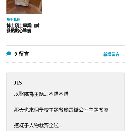
隨手札記
博士碩士畢業口試
餐點點心準備
9 留言
新增留言 →
JLS
以醫院為主題….不錯不錯
那天也來個學校主題餐廳跟辦公室主題餐廳
這樣子人物就齊全啦…