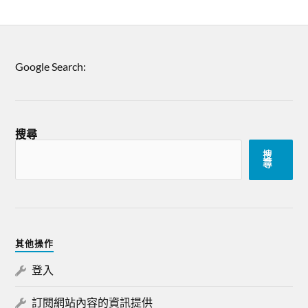
Google Search:
搜尋
搜
尋
其他操作
登入
訂閱網站內容的資訊提供