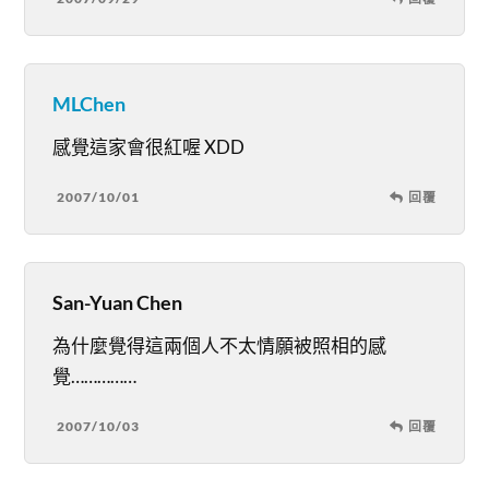
MLChen
感覺這家會很紅喔 XDD
2007/10/01
回覆
San-Yuan Chen
為什麼覺得這兩個人不太情願被照相的感
覺……………
2007/10/03
回覆