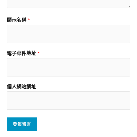
顯示名稱
*
電子郵件地址
*
個人網站網址