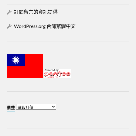
訂閱留言的資訊提供
WordPress.org 台灣繁體中文
彙整