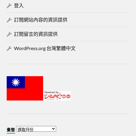
登入
訂閱網站內容的資訊提供
訂閱留言的資訊提供
WordPress.org 台灣繁體中文
彙整