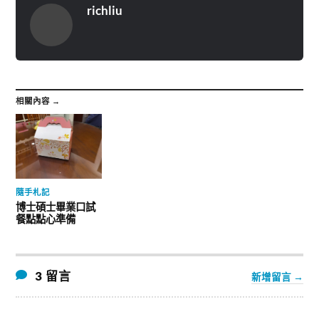
richliu
相關內容 →
隨手札記
博士碩士畢業口試
餐點點心準備
3 留言
新增留言 →