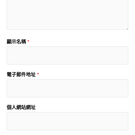
顯示名稱
*
電子郵件地址
*
個人網站網址