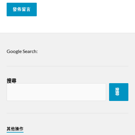
Google Search:
搜尋
搜
尋
其他操作