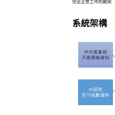
完全正常工作的範例
系統架構