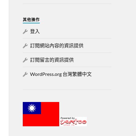
其他操作
登入
訂閱網站內容的資訊提供
訂閱留言的資訊提供
WordPress.org 台灣繁體中文