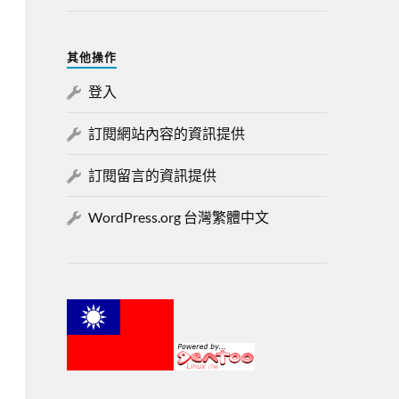
其他操作
登入
訂閱網站內容的資訊提供
訂閱留言的資訊提供
WordPress.org 台灣繁體中文