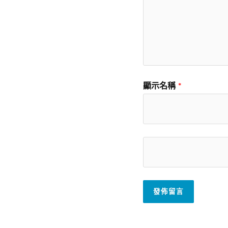
顯示名稱
*