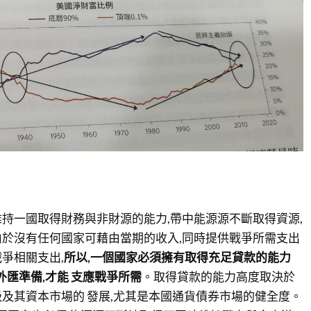
持一國取得財務與非財源的能力,帶中能源源不斷取得資源,
於沒有任何國家可藉由當期的收入,同時提供戰爭所需支出
爭相關支出,
所以,一個國家必須擁有取得充足貸款的能力
外匯準備,才能 支應戰爭所需
。取得貸款的能力高度取決於
及其資本市場的 發展,尤其是本國通貨債券市場的健全度。