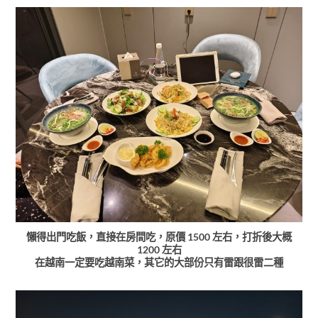
懶得出門吃飯，直接在房間吃，原價 1500 左右，打折後大概
1200 左右
在越南一定要吃越南菜，其它的大部份只有雷跟很雷二種