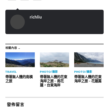
richliu
相關內容 →
TRAVEL
PHOTO/攝影
PHOTO/攝影
帶著無人機的南橫
帶著無人機的花東
帶著無人機的花東
之旅
海岸之旅 – 南花
海岸之旅 – 花蓮篇
蓮，台東海岸
發佈留言