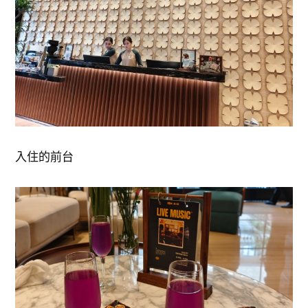
入住的前台