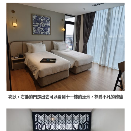
次臥，右邊的門走出去可以看到十一樓的泳池，尊爵不凡的體驗