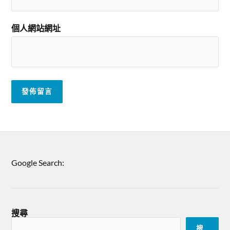
個人網站網址
Google Search:
搜尋
搜