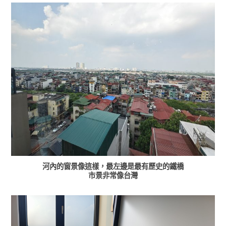
河內的窗景像這樣，最左邊是最有歷史的鐵橋
市景非常像台灣