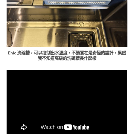
Enic 洗碗槽，可以控制出水溫度，不過實在是奇怪的設計，果然
我不知道高級的洗碗槽長什麼樣