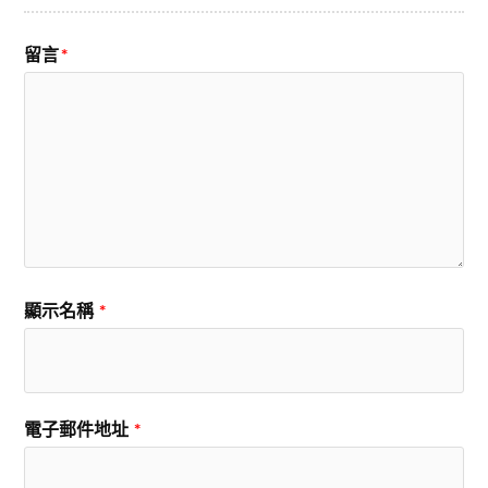
留言
*
顯示名稱
*
電子郵件地址
*