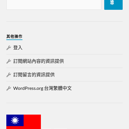
尋
其他操作
登入
訂閱網站內容的資訊提供
訂閱留言的資訊提供
WordPress.org 台灣繁體中文