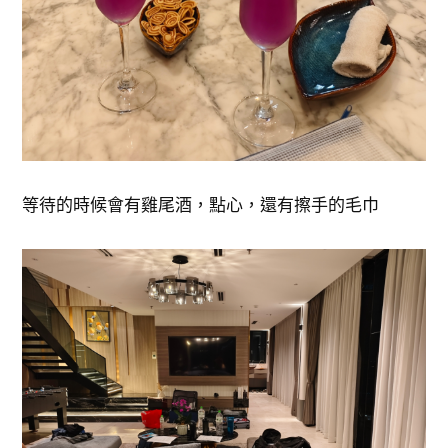
等待的時候會有雞尾酒，點心，還有擦手的毛巾