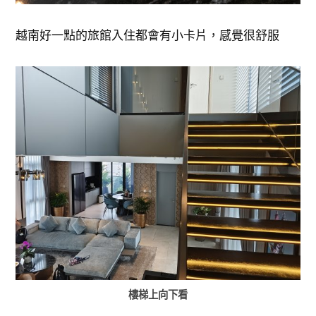
越南好一點的旅館入住都會有小卡片，感覺很舒服
樓梯上向下看