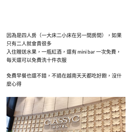
因為是四人房（一大床二小床在另一間房間），如果
只有二人就會貴很多
入住贈送水果，一瓶紅酒，還有 mini bar 一次免費，
每天還可以免費洗十件衣服
免費早餐也還不錯，不過在越南天天都吃好飽，沒什
麼心得