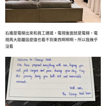
右邊是電梯出來和員工通道，電視後面就是電梯，電
視再大距離這麼遠也看不到東西啊啊啊。所以我幾乎
沒看