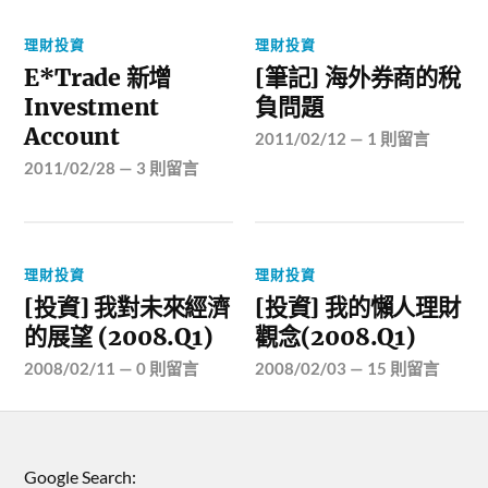
理財投資
理財投資
E*Trade 新增
[筆記] 海外券商的稅
Investment
負問題
Account
2011/02/12
—
1 則留言
2011/02/28
—
3 則留言
理財投資
理財投資
[投資] 我對未來經濟
[投資] 我的懶人理財
的展望 (2008.Q1)
觀念(2008.Q1)
2008/02/11
—
0 則留言
2008/02/03
—
15 則留言
Google Search: