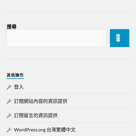
搜尋
搜
尋
其他操作
登入
訂閱網站內容的資訊提供
訂閱留言的資訊提供
WordPress.org 台灣繁體中文