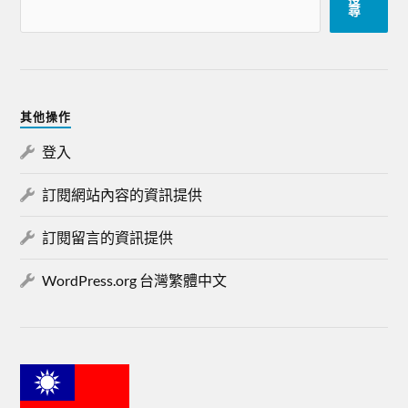
尋
其他操作
登入
訂閱網站內容的資訊提供
訂閱留言的資訊提供
WordPress.org 台灣繁體中文