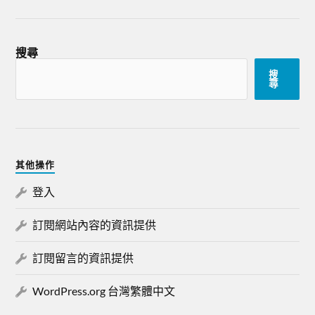
搜尋
搜
尋
其他操作
登入
訂閱網站內容的資訊提供
訂閱留言的資訊提供
WordPress.org 台灣繁體中文