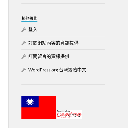
其他操作
登入
訂閱網站內容的資訊提供
訂閱留言的資訊提供
WordPress.org 台灣繁體中文