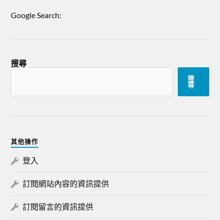
Google Search:
搜尋
搜
尋
其他操作
登入
訂閱網站內容的資訊提供
訂閱留言的資訊提供