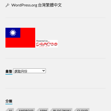
WordPress.org 台灣繁體中文
彙整
分類
AI
ANDROID
ARM
BLOG/WIKI
CLOUD