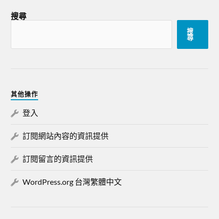
搜尋
搜
尋
其他操作
登入
訂閱網站內容的資訊提供
訂閱留言的資訊提供
WordPress.org 台灣繁體中文