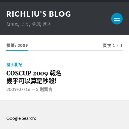
RICHLIU'S BLOG
Linux, 工作, 生活, 家人
標籤:
2009
頁次 1
/
1
隨手札記
COSCUP 2009 報名
幾乎可以算是秒殺!
2009/07/16
—
3 則留言
Google Search: