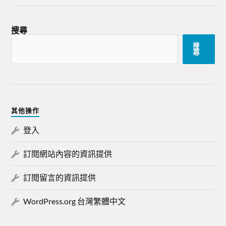
搜尋
搜
尋
其他操作
登入
訂閱網站內容的資訊提供
訂閱留言的資訊提供
WordPress.org 台灣繁體中文