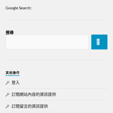
Google Search:
搜尋
搜
尋
其他操作
登入
訂閱網站內容的資訊提供
訂閱留言的資訊提供