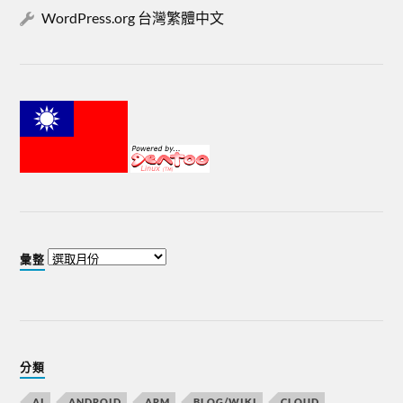
WordPress.org 台灣繁體中文
彙整
分類
AI
ANDROID
ARM
BLOG/WIKI
CLOUD