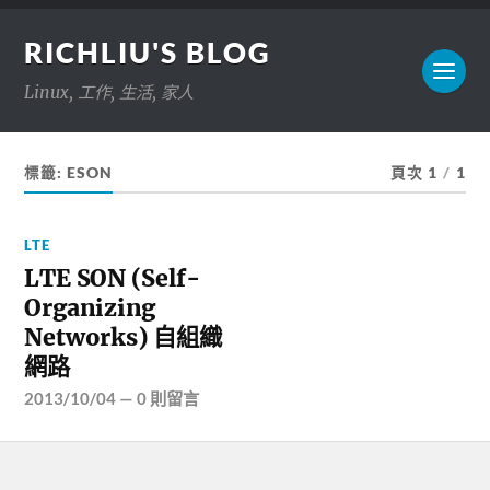
RICHLIU'S BLOG
Linux, 工作, 生活, 家人
標籤:
ESON
頁次 1
/
1
LTE
LTE SON (Self-
Organizing
Networks) 自組織
網路
2013/10/04
—
0 則留言