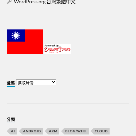
WordPress.org 台灣繁體中文
彙整
分類
AI
ANDROID
ARM
BLOG/WIKI
CLOUD