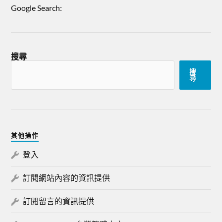
Google Search:
搜尋
搜
尋
其他操作
登入
訂閱網站內容的資訊提供
訂閱留言的資訊提供