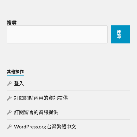
搜尋
搜
尋
其他操作
登入
訂閱網站內容的資訊提供
訂閱留言的資訊提供
WordPress.org 台灣繁體中文