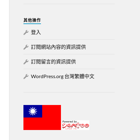
其他操作
登入
訂閱網站內容的資訊提供
訂閱留言的資訊提供
WordPress.org 台灣繁體中文