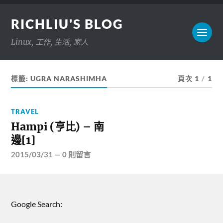
RICHLIU'S BLOG
Linux, 工作, 生活, 家人
標籤:
UGRA NARASHIMHA
頁次 1
/
1
TRAVEL
Hampi (亨比) – 南
邊[1]
2015/03/31
—
0 則留言
Google Search: