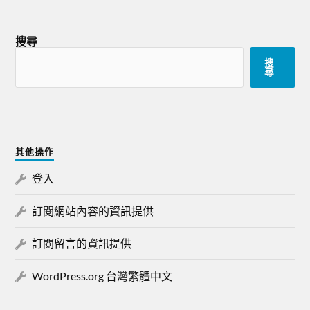
搜尋
搜
尋
其他操作
登入
訂閱網站內容的資訊提供
訂閱留言的資訊提供
WordPress.org 台灣繁體中文