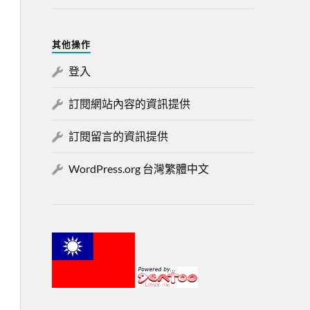
其他操作
登入
訂閱網站內容的資訊提供
訂閱留言的資訊提供
WordPress.org 台灣繁體中文