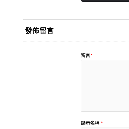
發佈留言
留言
*
顯示名稱
*