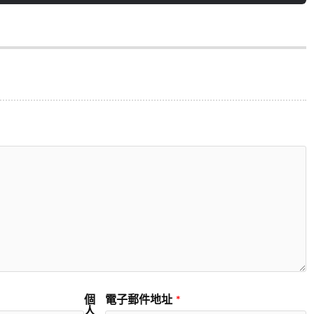
個
電子郵件地址
*
人