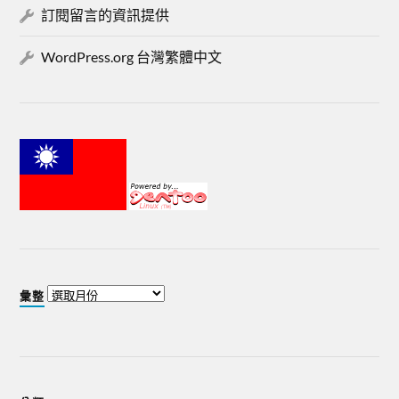
訂閱留言的資訊提供
WordPress.org 台灣繁體中文
彙整