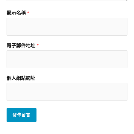
顯示名稱
*
電子郵件地址
*
個人網站網址