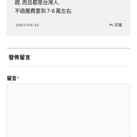
趕. 而且都是台灣人.
不過團費要到 7-8 萬左右.
2007/04/25
回覆
發佈留言
留言
*