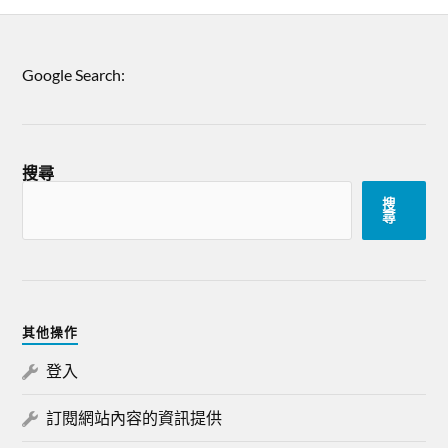
Google Search:
搜尋
搜
尋
其他操作
登入
訂閱網站內容的資訊提供