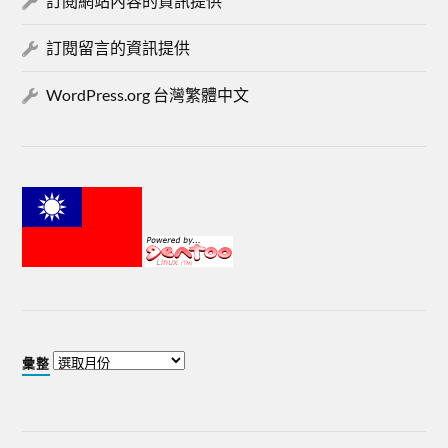
訂閱網站內容的資訊提供
訂閱留言的資訊提供
WordPress.org 台灣繁體中文
彙整