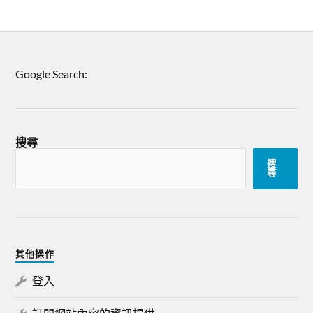
Google Search:
搜尋
搜
尋
其他操作
登入