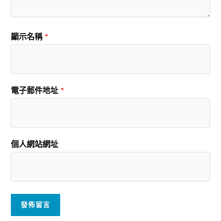
顯示名稱
*
電子郵件地址
*
個人網站網址