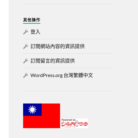
其他操作
登入
訂閱網站內容的資訊提供
訂閱留言的資訊提供
WordPress.org 台灣繁體中文