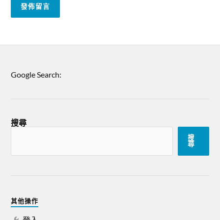
Google Search:
搜尋
搜
尋
其他操作
登入