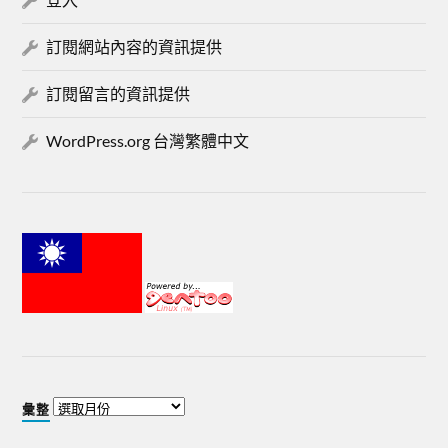
訂閱網站內容的資訊提供
訂閱留言的資訊提供
WordPress.org 台灣繁體中文
彙整