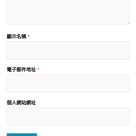
顯示名稱
*
電子郵件地址
*
個人網站網址