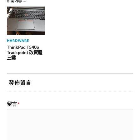
相關內容 →
HARDWARE
ThinkPad T540p
Trackpoint 改實體
三鍵
發佈留言
留言
*