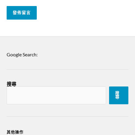
Google Search:
搜尋
搜
尋
其他操作