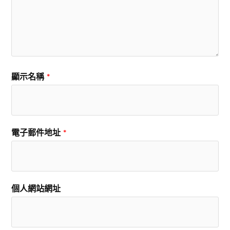
顯示名稱
*
電子郵件地址
*
個人網站網址