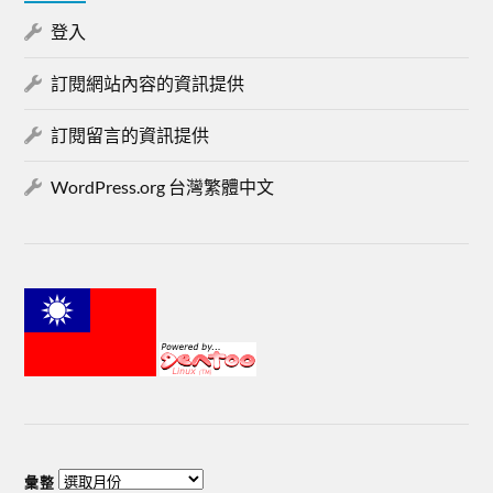
登入
訂閱網站內容的資訊提供
訂閱留言的資訊提供
WordPress.org 台灣繁體中文
彙整