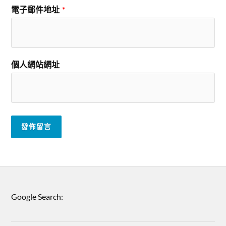
電子郵件地址
*
個人網站網址
Google Search: