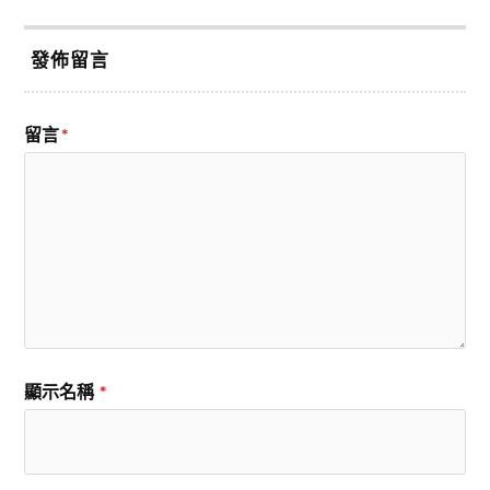
發佈留言
留言
*
顯示名稱
*