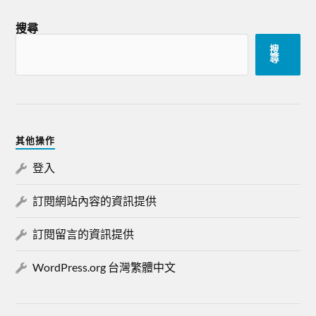
搜尋
搜
尋
其他操作
登入
訂閱網站內容的資訊提供
訂閱留言的資訊提供
WordPress.org 台灣繁體中文