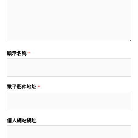
顯示名稱
*
電子郵件地址
*
個人網站網址