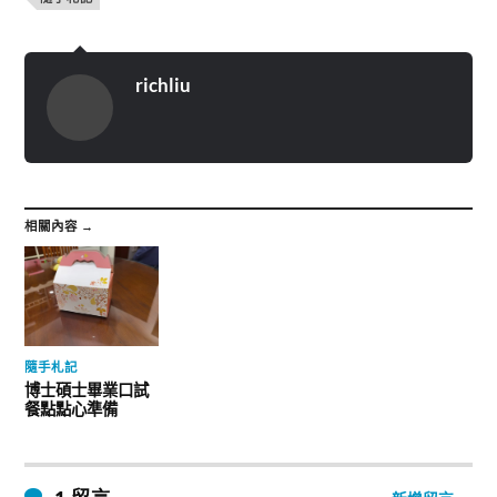
richliu
相關內容 →
隨手札記
博士碩士畢業口試
餐點點心準備