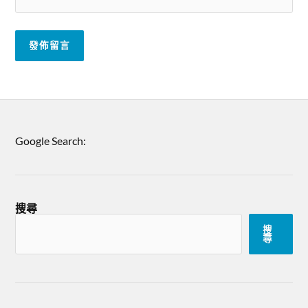
Google Search:
搜尋
搜
尋