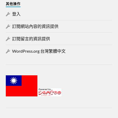
其他操作
登入
訂閱網站內容的資訊提供
訂閱留言的資訊提供
WordPress.org 台灣繁體中文