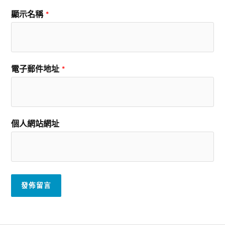
顯示名稱
*
電子郵件地址
*
個人網站網址