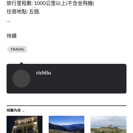
旅行里程數: 1000公里以上(不含坐飛機)
住宿地點: 五個.
…
待續
TRAVEL
richliu
相關內容 →