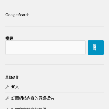
Google Search:
搜尋
搜
尋
其他操作
登入
訂閱網站內容的資訊提供