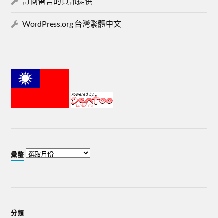
訂閱留言的資訊提供
WordPress.org 台灣繁體中文
彙整
分類