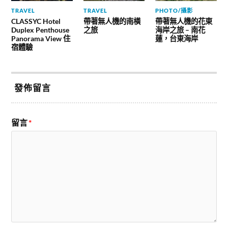
TRAVEL
TRAVEL
PHOTO/攝影
CLASSYC Hotel
帶著無人機的南橫
帶著無人機的花東
Duplex Penthouse
之旅
海岸之旅 – 南花
Panorama View 住
蓮，台東海岸
宿體驗
發佈留言
留言
*