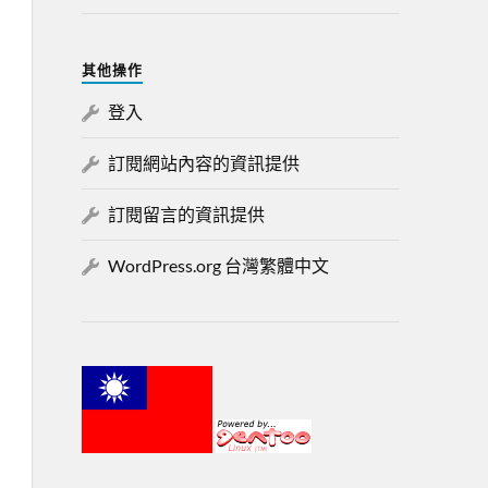
其他操作
登入
訂閱網站內容的資訊提供
訂閱留言的資訊提供
WordPress.org 台灣繁體中文