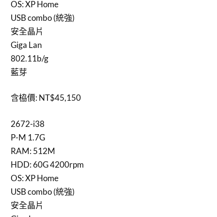
OS: XP Home
USB combo (統強)
安全晶片
Giga Lan
802.11b/g
藍芽
含栛價: NT$45,150
2672-i38
P-M 1.7G
RAM: 512M
HDD: 60G 4200rpm
OS: XP Home
USB combo (統強)
安全晶片