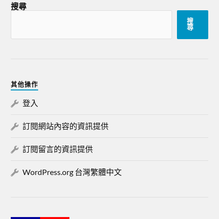
搜尋
搜
尋
其他操作
登入
訂閱網站內容的資訊提供
訂閱留言的資訊提供
WordPress.org 台灣繁體中文