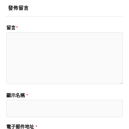
發佈留言
留言
*
顯示名稱
*
電子郵件地址
*