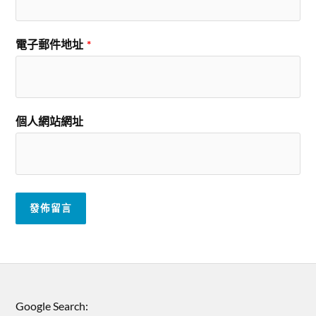
電子郵件地址
*
個人網站網址
Google Search: