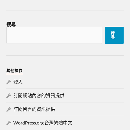
搜尋
搜
尋
其他操作
登入
訂閱網站內容的資訊提供
訂閱留言的資訊提供
WordPress.org 台灣繁體中文