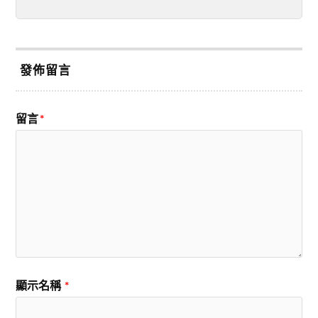
發佈留言
留言
*
顯示名稱
*