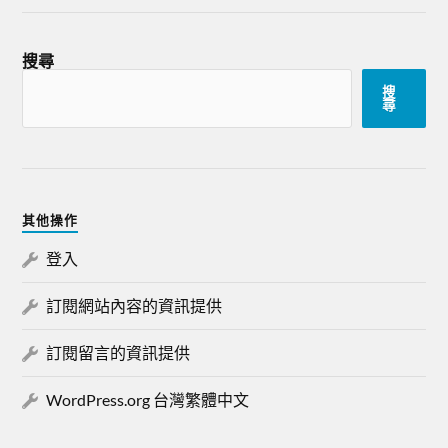
搜尋
搜
尋
其他操作
登入
訂閱網站內容的資訊提供
訂閱留言的資訊提供
WordPress.org 台灣繁體中文