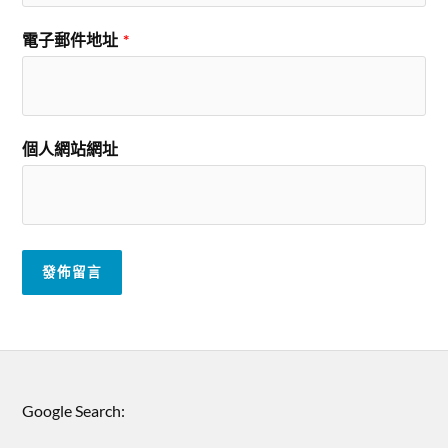
電子郵件地址
*
個人網站網址
Google Search: