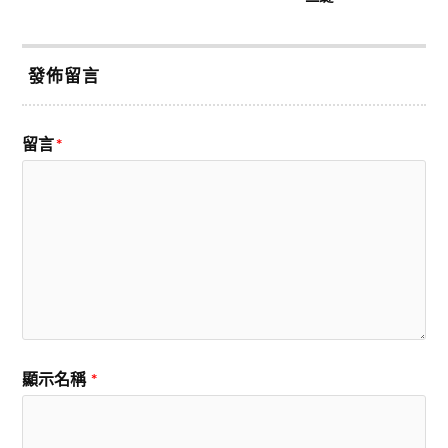
發佈留言
留言
*
顯示名稱
*