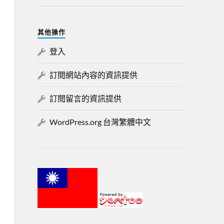
其他操作
登入
訂閱網站內容的資訊提供
訂閱留言的資訊提供
WordPress.org 台灣繁體中文