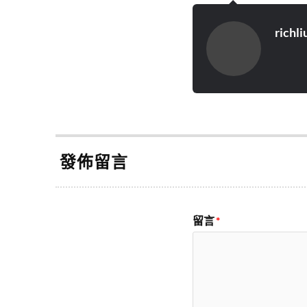
richli
發佈留言
留言
*