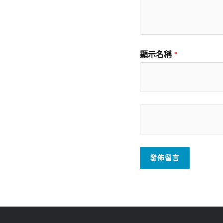
顯示名稱
*