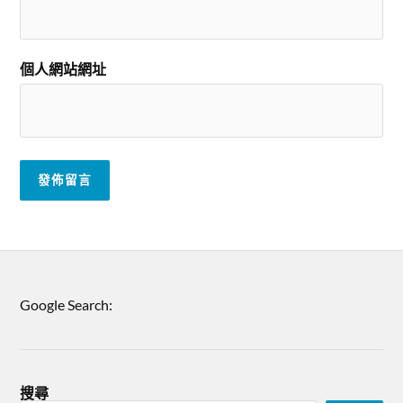
個人網站網址
Google Search:
搜尋