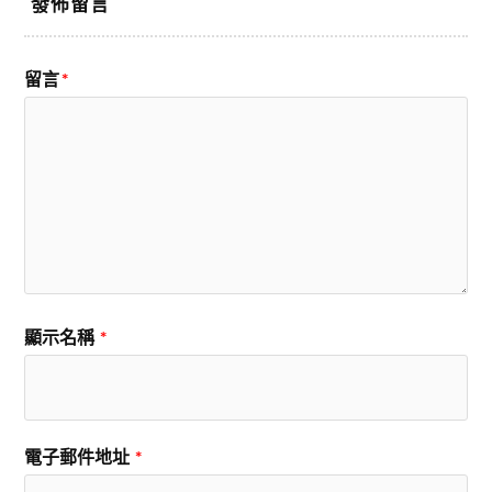
發佈留言
留言
*
顯示名稱
*
電子郵件地址
*