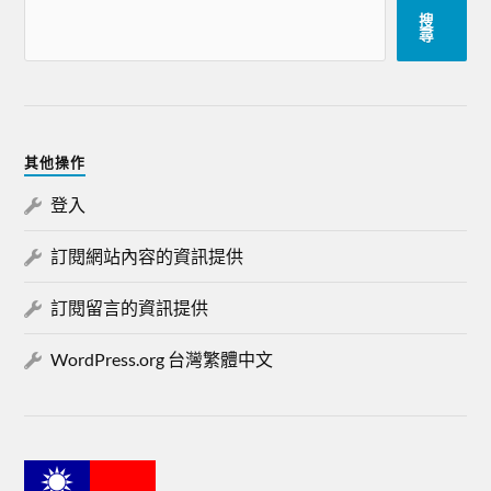
搜
尋
其他操作
登入
訂閱網站內容的資訊提供
訂閱留言的資訊提供
WordPress.org 台灣繁體中文