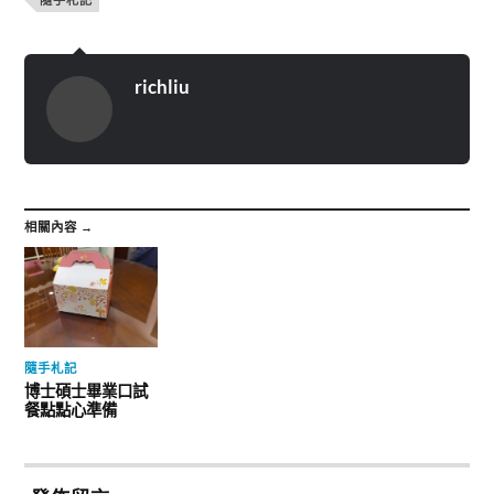
richliu
相關內容 →
隨手札記
博士碩士畢業口試
餐點點心準備