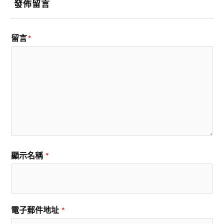
發佈留言
留言
*
顯示名稱
*
電子郵件地址
*