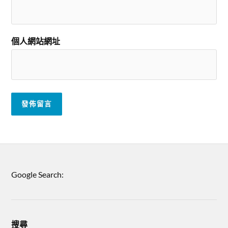
個人網站網址
Google Search:
搜尋