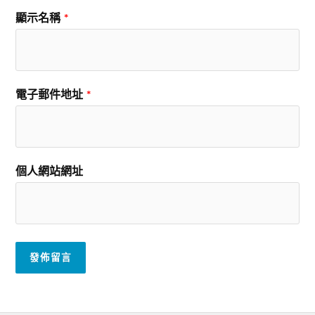
顯示名稱
*
電子郵件地址
*
個人網站網址