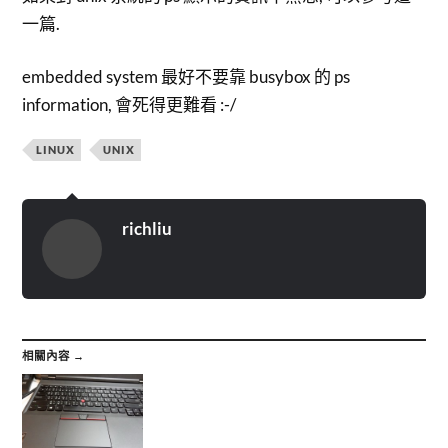
一篇.
embedded system 最好不要靠 busybox 的 ps
information, 會死得更難看 :-/
LINUX
UNIX
richliu
相關內容 →