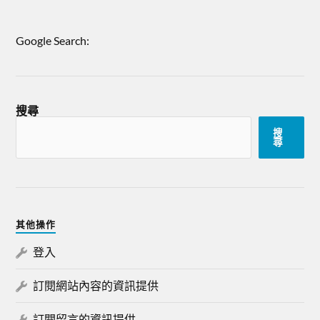
Google Search:
搜尋
搜
尋
其他操作
登入
訂閱網站內容的資訊提供
訂閱留言的資訊提供