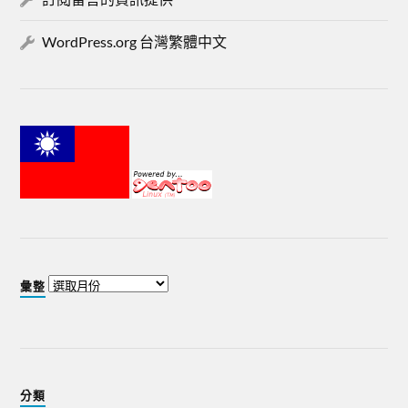
WordPress.org 台灣繁體中文
彙整
分類