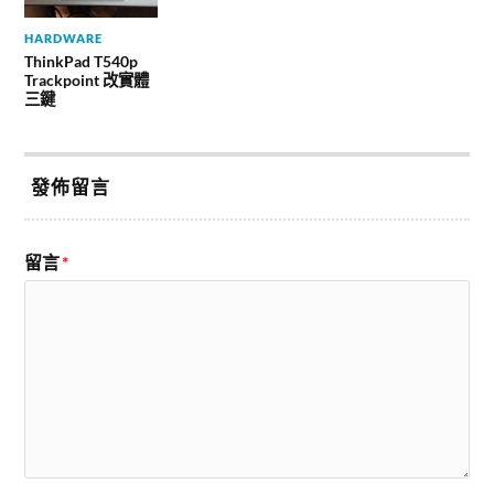
HARDWARE
ThinkPad T540p
Trackpoint 改實體
三鍵
發佈留言
留言
*