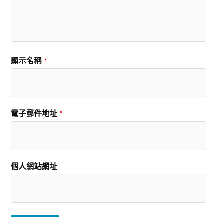
顯示名稱
*
電子郵件地址
*
個人網站網址