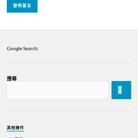
Google Search:
搜尋
搜
尋
其他操作