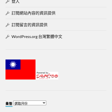
登入
訂閱網站內容的資訊提供
訂閱留言的資訊提供
WordPress.org 台灣繁體中文
彙整