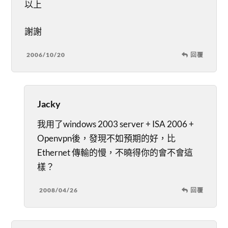
以上
謝謝
2006/10/20
回覆
Jacky
我用了windows 2003 server + ISA 2006 +
Openvpn後，發現不如預期的好，比
Ethernet 傳輸的慢，不曉得你的會不會這
樣？
2008/04/26
回覆