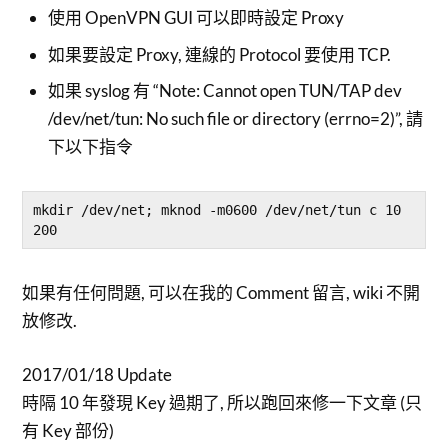
使用 OpenVPN GUI 可以即時設定 Proxy
如果要設定 Proxy, 連線的 Protocol 要使用 TCP.
如果 syslog 有 “Note: Cannot open TUN/TAP dev
/dev/net/tun: No such file or directory (errno=2)”, 請
下以下指令
mkdir /dev/net; mknod -m0600 /dev/net/tun c 10 
200
如果有任何問題, 可以在我的 Comment 留言, wiki 不開
放修改.
2017/01/18 Update
時隔 10 年發現 Key 過期了, 所以跑回來修一下文章 (只
有 Key 部份)