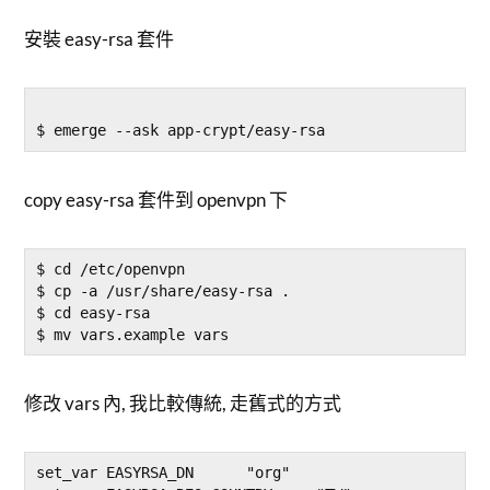
安裝 easy-rsa 套件
copy easy-rsa 套件到 openvpn 下
$ cd /etc/openvpn

$ cp -a /usr/share/easy-rsa .

$ cd easy-rsa

修改 vars 內, 我比較傳統, 走舊式的方式
set_var EASYRSA_DN      "org"
