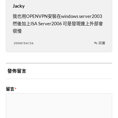
Jacky
我也用OPENVPN安裝在windows server2003
然後加上ISA Server2006 可是發現連上外部會
很慢
2008/04/26
回覆
發佈留言
留言
*