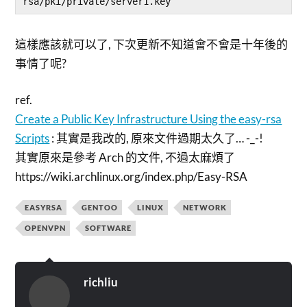
這樣應該就可以了, 下次更新不知道會不會是十年後的
事情了呢?
ref.
Create a Public Key Infrastructure Using the easy-rsa
Scripts
: 其實是我改的, 原來文件過期太久了… -_-!
其實原來是參考 Arch 的文件, 不過太麻煩了
https://wiki.archlinux.org/index.php/Easy-RSA
EASYRSA
GENTOO
LINUX
NETWORK
OPENVPN
SOFTWARE
richliu