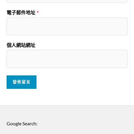
電子郵件地址
*
個人網站網址
Google Search: