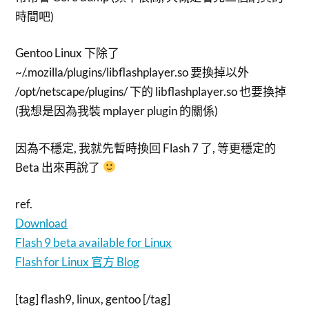
時間吧)
Gentoo Linux 下除了
~/.mozilla/plugins/libflashplayer.so 要換掉以外
/opt/netscape/plugins/ 下的 libflashplayer.so 也要換掉
(我想是因為我裝 mplayer plugin 的關係)
因為不穩定, 我就先暫時換回 Flash 7 了, 等更穩定的
Beta 出來再說了
ref.
Download
Flash 9 beta available for Linux
Flash for Linux 官方 Blog
[tag] flash9, linux, gentoo [/tag]