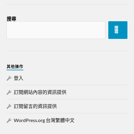
搜尋
搜
尋
其他操作
登入
訂閱網站內容的資訊提供
訂閱留言的資訊提供
WordPress.org 台灣繁體中文