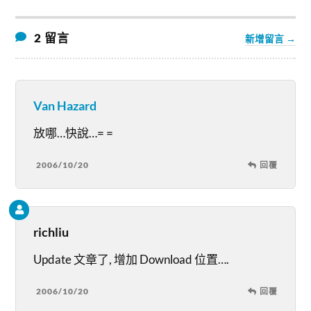
2 留言
新增留言 →
Van Hazard
放哪…快說…= =
2006/10/20
回覆
richliu
Update 文章了, 增加 Download 位置….
2006/10/20
回覆