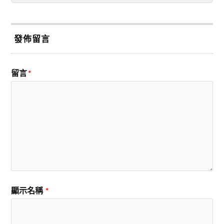
發佈留言
留言
*
顯示名稱
*