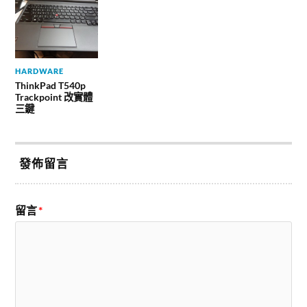
HARDWARE
ThinkPad T540p
Trackpoint 改實體
三鍵
發佈留言
留言
*