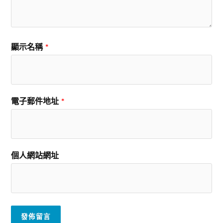
顯示名稱
*
電子郵件地址
*
個人網站網址