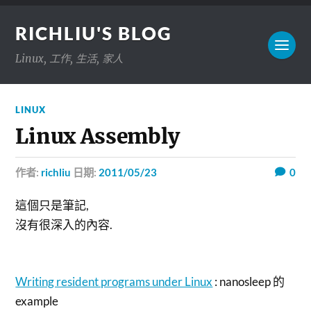
RICHLIU'S BLOG
Linux, 工作, 生活, 家人
LINUX
Linux Assembly
作者:
richliu
日期:
2011/05/23
0
這個只是筆記,
沒有很深入的內容.
Writing resident programs under Linux
: nanosleep 的
example