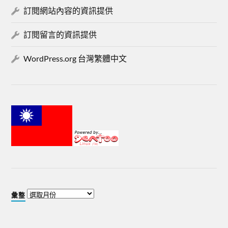
訂閱網站內容的資訊提供
訂閱留言的資訊提供
WordPress.org 台灣繁體中文
彙整