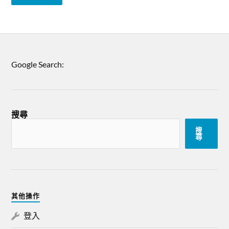
Google Search:
搜尋
搜
尋
其他操作
登入