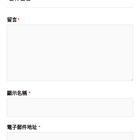
留言
*
顯示名稱
*
電子郵件地址
*