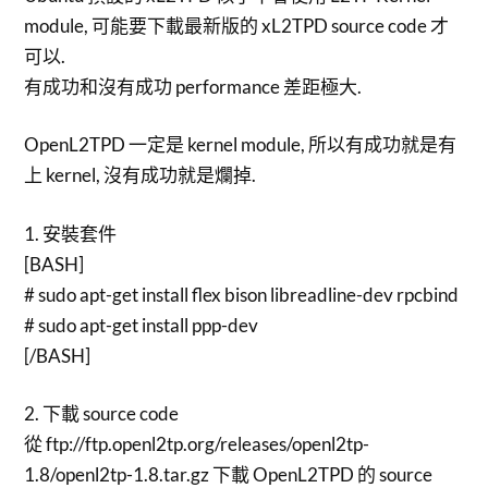
module, 可能要下載最新版的 xL2TPD source code 才
可以.
有成功和沒有成功 performance 差距極大.
OpenL2TPD 一定是 kernel module, 所以有成功就是有
上 kernel, 沒有成功就是爛掉.
1. 安裝套件
[BASH]
# sudo apt-get install flex bison libreadline-dev rpcbind
# sudo apt-get install ppp-dev
[/BASH]
2. 下載 source code
從 ftp://ftp.openl2tp.org/releases/openl2tp-
1.8/openl2tp-1.8.tar.gz 下載 OpenL2TPD 的 source