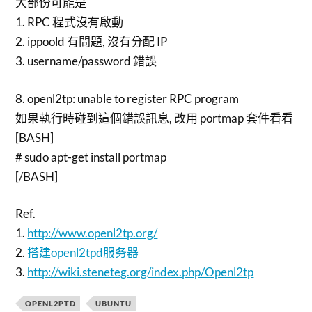
大部份可能是
1. RPC 程式沒有啟動
2. ippoold 有問題, 沒有分配 IP
3. username/password 錯誤
8. openl2tp: unable to register RPC program
如果執行時碰到這個錯誤訊息, 改用 portmap 套件看看
[BASH]
# sudo apt-get install portmap
[/BASH]
Ref.
1.
http://www.openl2tp.org/
2.
搭建openl2tpd服务器
3.
http://wiki.steneteg.org/index.php/Openl2tp
OPENL2PTD
UBUNTU