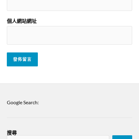
個人網站網址
Google Search:
搜尋