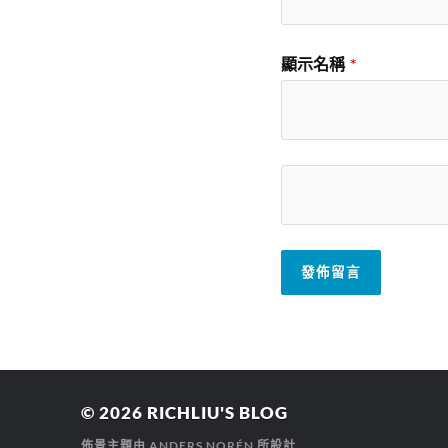
顯示名稱
*
© 2026
RICHLIU'S BLOG
佈景主題由
ANDERS NORÉN
所設計