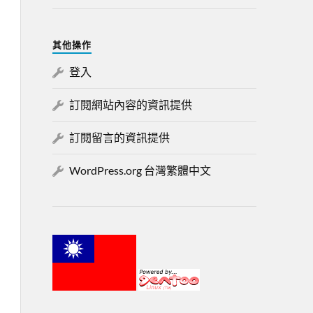
其他操作
登入
訂閱網站內容的資訊提供
訂閱留言的資訊提供
WordPress.org 台灣繁體中文