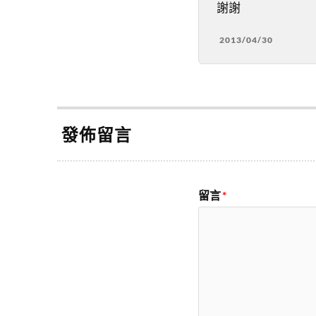
謝謝
2013/04/30
發佈留言
留言
*