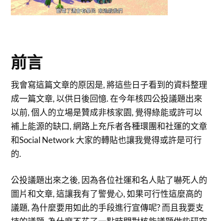
前言
我會寫這篇文章的原因是, 將這些日子看到的資料整理
成一篇文章, 以供日後回憶. 在今年核四公投議題出來
以前, 個人的立場是贊成非核家園, 覺得綠能或許可以
補上能源的缺口, 網路上充斥者各種環團和社運的文章
和Social Network 大家的轉貼也讓我覺得或許是可行
的.
公投議題出來之後, 因為各位社運和名人貼了嚇死人的
圖片和文章, 這讓我有了警覺心, 如果可行性這麼高的
議題, 為什麼要用如此的手段進行宣傳呢? 而且我要支