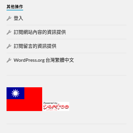
其他操作
登入
訂閱網站內容的資訊提供
訂閱留言的資訊提供
WordPress.org 台灣繁體中文