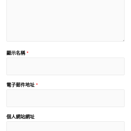
顯示名稱
*
電子郵件地址
*
個人網站網址