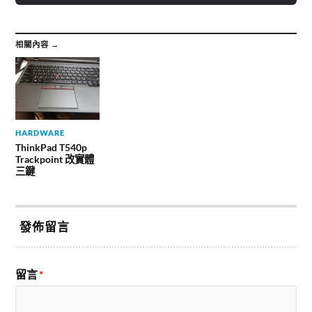
相關內容 →
HARDWARE
ThinkPad T540p
Trackpoint 改實體
三鍵
發佈留言
留言
*