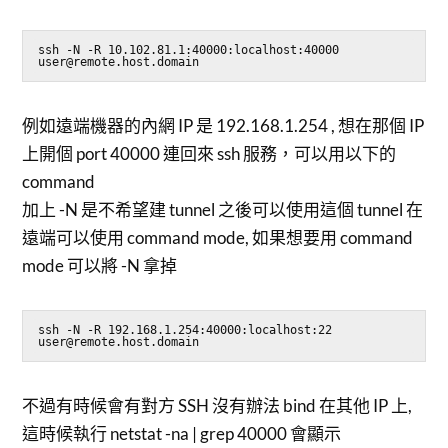
ssh -N -R 10.102.81.1:40000:localhost:40000 
user@remote.host.domain
例如遠端機器的內網 IP 是 192.168.1.254 , 想在那個 IP
上開個 port 40000 連回來 ssh 服務，可以用以下的
command
加上 -N 是不希望建 tunnel 之後可以使用這個 tunnel 在
遠端可以使用 command mode, 如果想要用 command
mode 可以將 -N 拿掉
ssh -N -R 192.168.1.254:40000:localhost:22 
user@remote.host.domain
不過有時候會有對方 SSH 沒有辦法 bind 在其他 IP 上,
這時候執行 netstat -na | grep 40000 會顯示