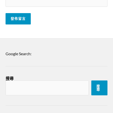
Google Search:
搜尋
搜
尋