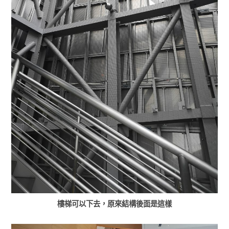
樓梯可以下去，原來結構後面是這樣