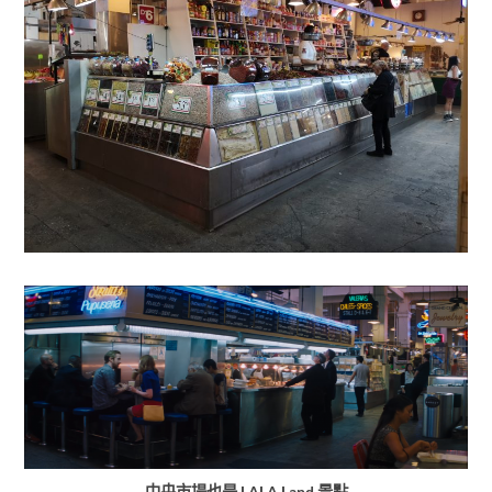
中央市場也是 LALA Land 景點