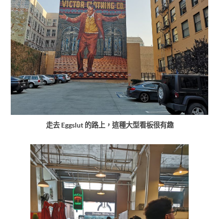
走去 Eggslut 的路上，這種大型看板很有趣