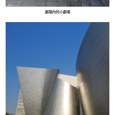
劇場內的小劇場