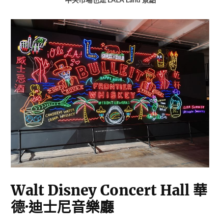
Walt Disney Concert Hall 華
德·迪士尼音樂廳