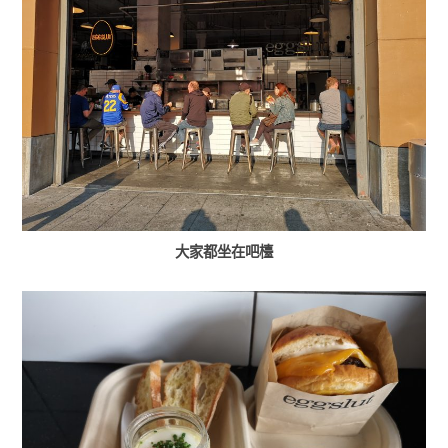
大家都坐在吧檯