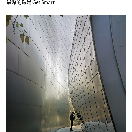
最深的還是 Get Smart