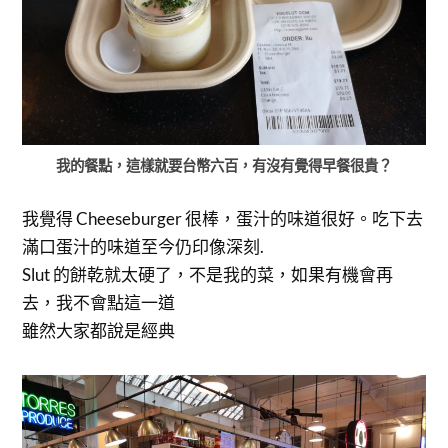
我的餐點，這樣就要台幣六百，有沒有覺得早餐很貴？
我覺得 Cheeseburger 很棒，蛋汁的味道很好。吃下去
滿口蛋汁的味道至今仍印像深刻.
Slut 的餅乾就太硬了，不是我的菜，如果有機會再
去，我不會點這一道
雖然大家都說是經典