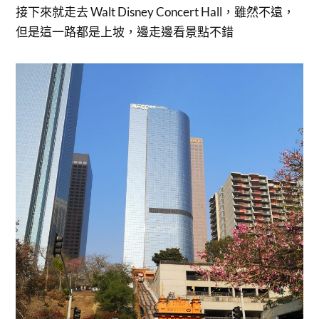
接下來就走去 Walt Disney Concert Hall，雖然不遠，
但是這一路都是上坡，邊走邊看景點不錯