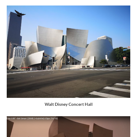
Walt Disney Concert Hall