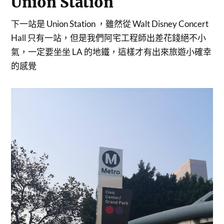
Union Station
下一站是 Union Station ，雖然從 Walt Disney Concert
Hall 只有一站，但是我們阿宅工程師出差花錢絕不小
氣，一定要坐坐 LA 的地鐵，這樣才有出來旅遊小確幸
的感覺