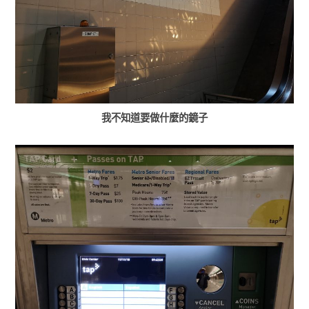
我不知道要做什麼的鏡子