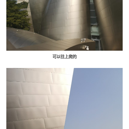
可以往上爬的