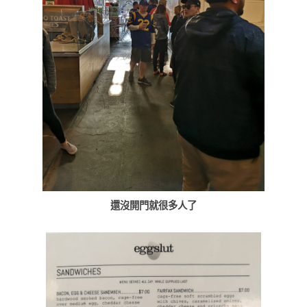
還沒開門就很多人了