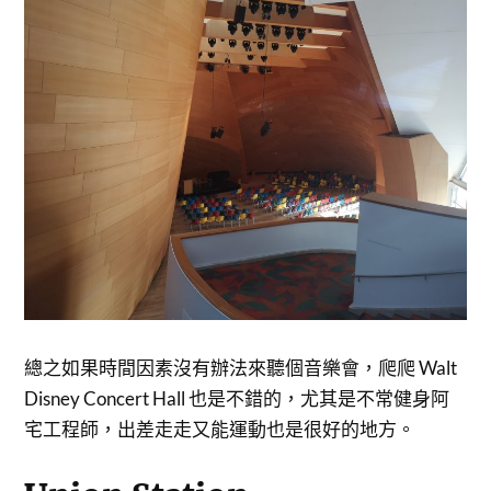
總之如果時間因素沒有辦法來聽個音樂會，爬爬 Walt
Disney Concert Hall 也是不錯的，尤其是不常健身阿
宅工程師，出差走走又能運動也是很好的地方。