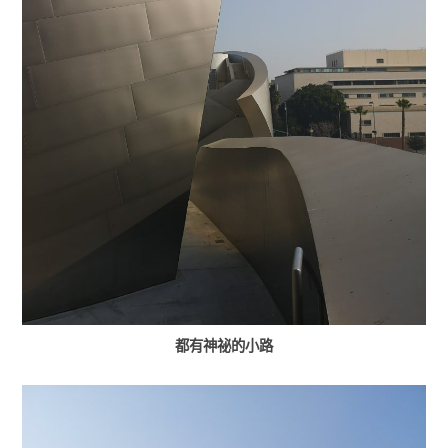
都有神祕的小路