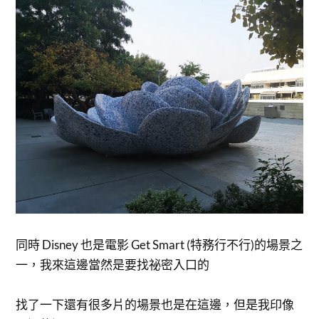
同時 Disney 也是電影 Get Smart (特務行不行)的場景之
一，我來這邊當然是要找祕密入口的
找了一下還有很多片的場景也是在這邊，但是我印像