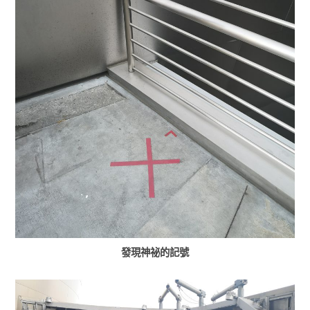
發現神祕的記號