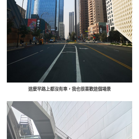
這麼早路上都沒有車，我也很喜歡這個場景