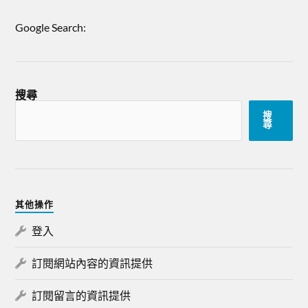
Google Search:
搜尋
搜
尋
其他操作
登入
訂閱網站內容的資訊提供
訂閱留言的資訊提供