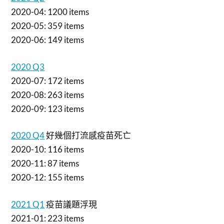
2020-04: 1200 items
2020-05: 359 items
2020-06: 149 items
2020 Q3
2020-07: 172 items
2020-08: 263 items
2020-09: 123 items
2020 Q4
好幾個打流感疫苗死亡
2020-10: 116 items
2020-11: 87 items
2020-12: 155 items
2021 Q1
疫苗議題浮現
2021-01: 223 items