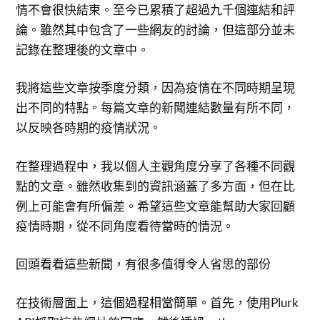
情不會很快結束。至今已累積了超過九千個連結和評
論。雖然其中包含了一些網友的討論，但這部分並未
記錄在整理後的文章中。
我將這些文章按季度分類，因為疫情在不同時期呈現
出不同的特點。每篇文章的新聞連結數量有所不同，
以反映各時期的疫情狀況。
在整理過程中，我以個人主觀角度分享了各種不同觀
點的文章。雖然收集到的資訊涵蓋了多方面，但在比
例上可能會有所偏差。希望這些文章能幫助大家回顧
疫情時期，從不同角度看待當時的情況。
回頭看看這些新聞，有很多值得令人省思的部份
在技術層面上，這個過程相當簡單。首先，使用Plurk