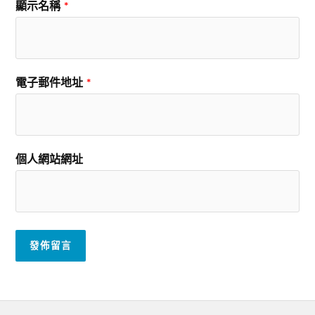
顯示名稱
*
電子郵件地址
*
個人網站網址