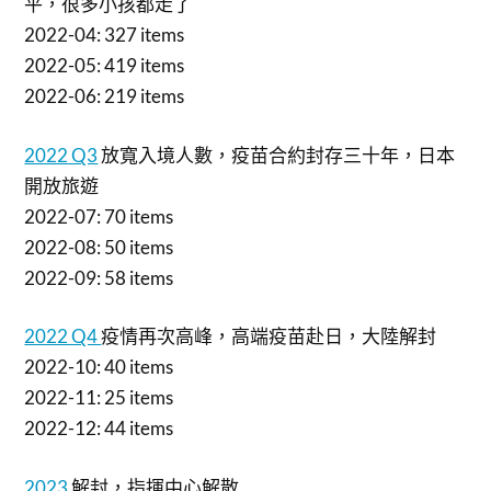
平，很多小孩都走了
2022-04: 327 items
2022-05: 419 items
2022-06: 219 items
2022 Q3
放寬入境人數，疫苗合約封存三十年，日本
開放旅遊
2022-07: 70 items
2022-08: 50 items
2022-09: 58 items
2022 Q4
疫情再次高峰，高端疫苗赴日，大陸解封
2022-10: 40 items
2022-11: 25 items
2022-12: 44 items
2023
解封，指揮中心解散