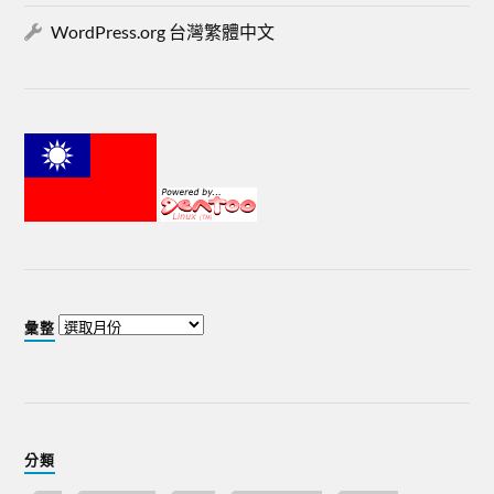
WordPress.org 台灣繁體中文
彙整
分類